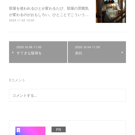
部屋を使われるひとが変わるたび、部屋の雰囲気
が変わるのがおもしろい。ひとことでこういう…
2024.11.02 13:00
2020.10.06 11:00
2020.10.04 11:00
すてきな版画を
余白
0
コメント
PR