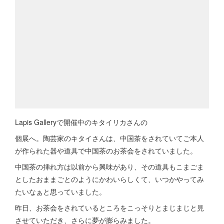
Lapis Galleryで開催中のキタイリカさんの
個展へ。陶芸家のキタイさんは、中国茶をされていてご本人
が作られた器や道具で中国茶のお茶会をされていました。
中国茶の挿れ方は以前から興味があり、その道具もこまごま
としたおままごとのようにかわいらしくて、いつかやってみ
たいなぁと思っていました。
昨日、お茶会をされているところをこっそりとまじまじと見
させていただき、さらに夢が膨らみました。