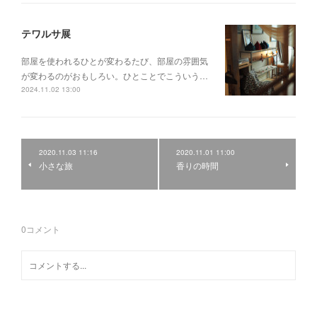
テワルサ展
部屋を使われるひとが変わるたび、部屋の雰囲気
が変わるのがおもしろい。ひとことでこういう…
2024.11.02 13:00
2020.11.03 11:16
2020.11.01 11:00
小さな旅
香りの時間
0
コメント