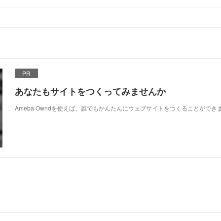
PR
あなたもサイトをつくってみませんか
Ameba Owndを使えば、誰でもかんたんにウェブサイトをつくることができ