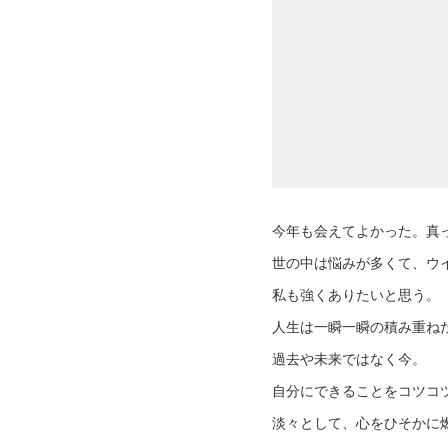
今年も会えてよかった。真
世の中は悩みが多くて、ウ
私も強くありたいと思う。
人生は一瞬一瞬の積み重ね
過去や未来ではなく今。
自分にできることをコツコ
淡々として、心をひそかに