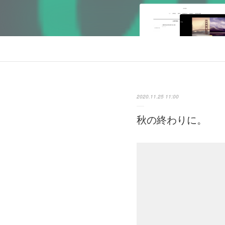
2020.11.25 11:00
秋の終わりに。