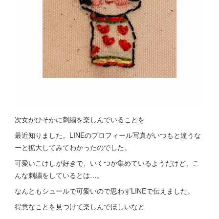
次女がひそかに刺繍を楽しんでいることを
最近知りました。LINEのプロフィール写真がいつもと違うな
ーと拡大してみてわかったのでした。
可愛いこけしが好きで、いくつか集めているようだけど、こ
んな刺繍をしているとは…。
なんともシュールで可愛いので思わずLINEで伝えました。
得意なことを見つけて楽しんでほしいなと