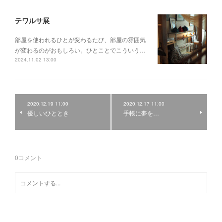
テワルサ展
部屋を使われるひとが変わるたび、部屋の雰囲気
が変わるのがおもしろい。ひとことでこういう…
2024.11.02 13:00
2020.12.19 11:00
2020.12.17 11:00
優しいひととき
手帳に夢を…
0
コメント