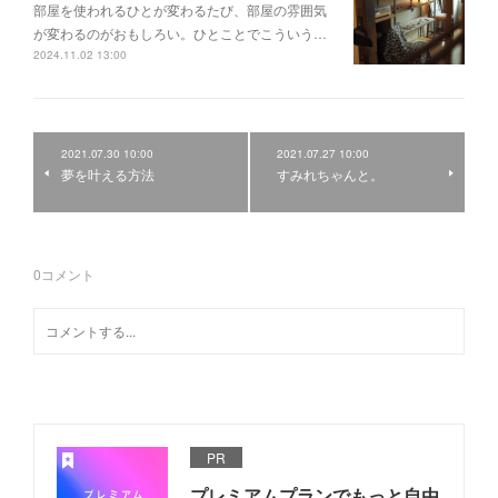
部屋を使われるひとが変わるたび、部屋の雰囲気
が変わるのがおもしろい。ひとことでこういう…
2024.11.02 13:00
2021.07.30 10:00
2021.07.27 10:00
夢を叶える方法
すみれちゃんと。
0
コメント
PR
プレミアムプランでもっと自由