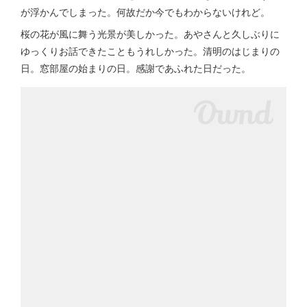
が浮かんでしまった。何故だか今でもわからないけれど。
桜の花が風に舞う光景が美しかった。あやさんと久しぶりに
ゆっくりお話できたこともうれしかった。清明のはじまりの
日。窓部屋の始まりの日。感謝であふれた日だった。