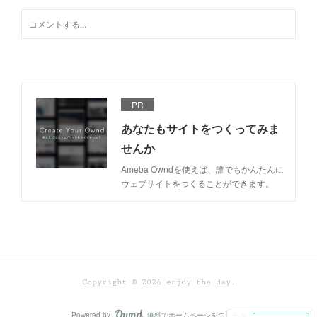
PR
あなたもサイトをつくってみま
せんか
Ameba Owndを使えば、誰でもかんたんに
ウェブサイトをつくることができます。
Copyright ©
2026
enjoy the day
.
Powered by
無料でホームページをつくろう