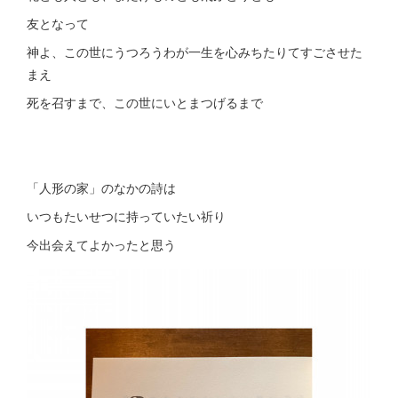
友となって
神よ、この世にうつろうわが一生を心みちたりてすごさせた
まえ
死を召すまで、この世にいとまつげるまで
「人形の家」のなかの詩は
いつもたいせつに持っていたい祈り
今出会えてよかったと思う