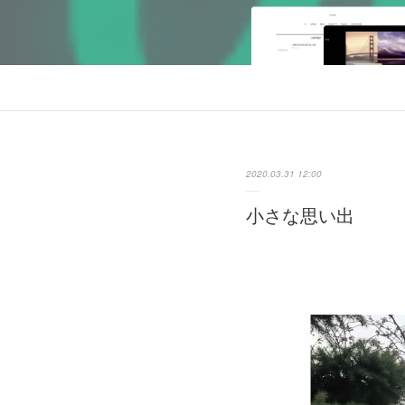
2020.03.31 12:00
小さな思い出