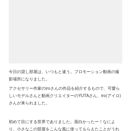
今日の貸し部屋は、いつもと違う。プロモーション動画の撮
影場所になりました。
アクセサリー作家のiroさんの作品を紹介するもので、可愛ら
しいモデルさんと動画クリエイターのYUTAさん、iro(アイロ)
さんが来られました。
初めて目にする世界でありました。面白かったー！なによ
り、小さなこの部屋をこんな風に使ってもらえたことがうれ