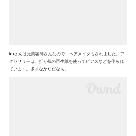
iroさんは元美容師さんなので、ヘアメイクもされました。ア
クセサリーは、折り鶴の再生紙を使ってピアスなどを作られ
ています。多才なかただなぁ。