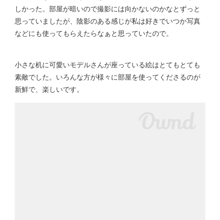
しかった。部屋が暗いので撮影には向かないのかなとずっと
思っていましたが、陰影のある感じが私は好きでいつか写真
などにも使ってもらえたらなぁと思っていたので。
小さな机に可愛いモデルさんが座っている絵はとてもとても
素敵でした。いろんな方が様々に部屋を使ってくださるのが
新鮮で、楽しいです。