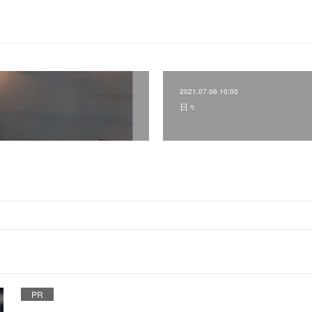
2021.07.06 10:00
日々
PR