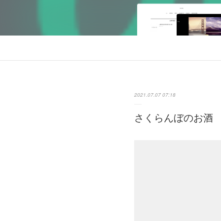
2021.07.07 07:18
さくらんぼのお酒