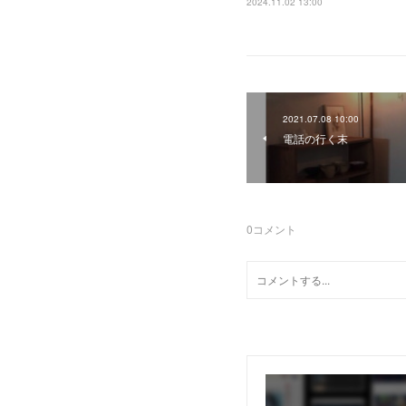
2024.11.02 13:00
2021.07.08 10:00
電話の行く末
0
コメント