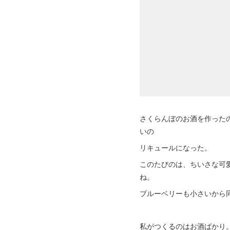
さくらんぼのお酒を作った
いの
リキュールになった。
このたびのは、ちいさな可
ね。
ブルーベリーも小さいから
私がつくるのはお酒ばかり