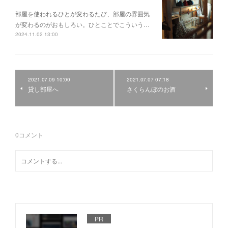
部屋を使われるひとが変わるたび、部屋の雰囲気
が変わるのがおもしろい。ひとことでこういう…
2024.11.02 13:00
2021.07.09 10:00
2021.07.07 07:18
貸し部屋へ
さくらんぼのお酒
0
コメント
PR